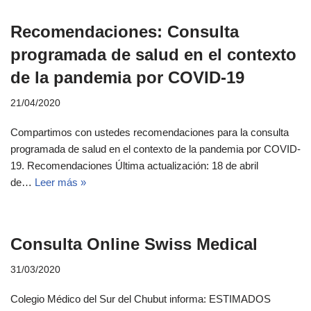
Recomendaciones: Consulta
programada de salud en el contexto
de la pandemia por COVID-19
21/04/2020
Compartimos con ustedes recomendaciones para la consulta
programada de salud en el contexto de la pandemia por COVID-
19. Recomendaciones Última actualización: 18 de abril
de…
Leer más »
Consulta Online Swiss Medical
31/03/2020
Colegio Médico del Sur del Chubut informa: ESTIMADOS