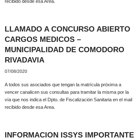
recibido desde esa Area.
LLAMADO A CONCURSO ABIERTO
CARGOS MEDICOS –
MUNICIPALIDAD DE COMODORO
RIVADAVIA
07/08/2020
A todos sus asociados que tengan la matrícula próxima a
vencer canalicen sus consultas para tramitar la misma por la
vía que nos indica el Dpto. de Fiscalización Sanitaria en el mail
recibido desde esa Area.
INFORMACION ISSYS IMPORTANTE