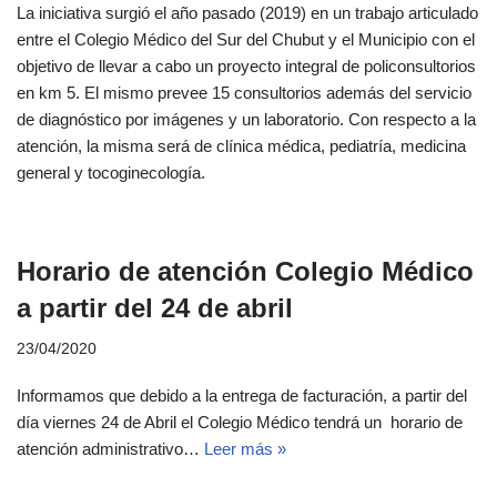
La iniciativa surgió el año pasado (2019) en un trabajo articulado
entre el Colegio Médico del Sur del Chubut y el Municipio con el
objetivo de llevar a cabo un proyecto integral de policonsultorios
en km 5. El mismo prevee 15 consultorios además del servicio
de diagnóstico por imágenes y un laboratorio. Con respecto a la
atención, la misma será de clínica médica, pediatría, medicina
general y tocoginecología.
Horario de atención Colegio Médico
a partir del 24 de abril
23/04/2020
Informamos que debido a la entrega de facturación, a partir del
día viernes 24 de Abril el Colegio Médico tendrá un horario de
atención administrativo…
Leer más »