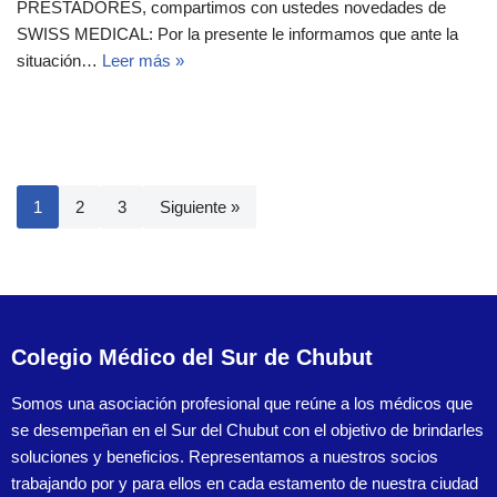
PRESTADORES, compartimos con ustedes novedades de
SWISS MEDICAL: Por la presente le informamos que ante la
situación…
Leer más »
1
2
3
Siguiente »
Colegio Médico del Sur de Chubut
Somos una asociación profesional que reúne a los médicos que
se desempeñan en el Sur del Chubut con el objetivo de brindarles
soluciones y beneficios. Representamos a nuestros socios
trabajando por y para ellos en cada estamento de nuestra ciudad