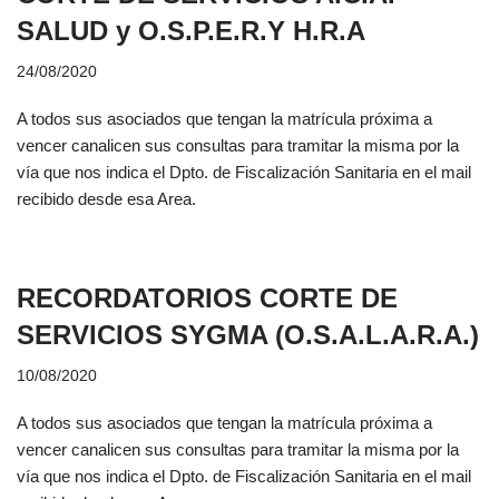
SALUD y O.S.P.E.R.Y H.R.A
24/08/2020
A todos sus asociados que tengan la matrícula próxima a
vencer canalicen sus consultas para tramitar la misma por la
vía que nos indica el Dpto. de Fiscalización Sanitaria en el mail
recibido desde esa Area.
RECORDATORIOS CORTE DE
SERVICIOS SYGMA (O.S.A.L.A.R.A.)
10/08/2020
A todos sus asociados que tengan la matrícula próxima a
vencer canalicen sus consultas para tramitar la misma por la
vía que nos indica el Dpto. de Fiscalización Sanitaria en el mail