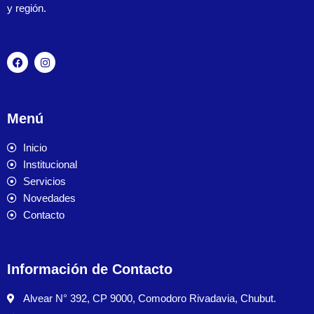
y región.
Menú
Inicio
Institucional
Servicios
Novedades
Contacto
Información de Contacto
Alvear N° 392, CP 9000, Comodoro Rivadavia, Chubut.