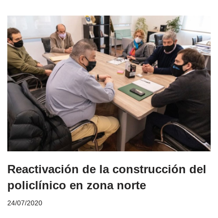
Reactivación de la construcción del
policlínico en zona norte​
24/07/2020