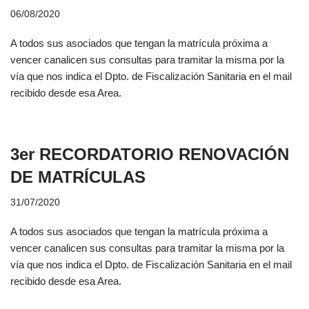
06/08/2020
A todos sus asociados que tengan la matrícula próxima a
vencer canalicen sus consultas para tramitar la misma por la
vía que nos indica el Dpto. de Fiscalización Sanitaria en el mail
recibido desde esa Area.
3er RECORDATORIO RENOVACIÓN
DE MATRÍCULAS
31/07/2020
A todos sus asociados que tengan la matrícula próxima a
vencer canalicen sus consultas para tramitar la misma por la
vía que nos indica el Dpto. de Fiscalización Sanitaria en el mail
recibido desde esa Area.