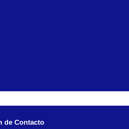
n de Contacto