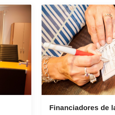
Financiadores de l