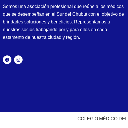
Somos una asociación profesional que reúne a los médicos
que se desempeñan en el Sur del Chubut con el objetivo de
brindarles soluciones y beneficios. Representamos a
nuestros socios trabajando por y para ellos en cada
estamento de nuestra ciudad y región.
COLEGIO MÉDICO DEL S