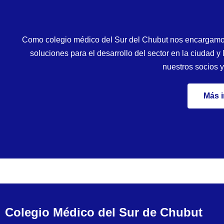
Como colegio médico del Sur del Chubut nos encargamos d
soluciones para el desarrollo del sector en la ciudad
nuestros socios 
Más 
Colegio Médico del Sur de Chubut