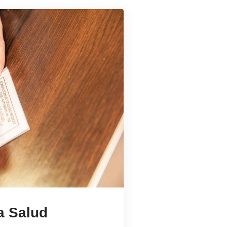
a Salud