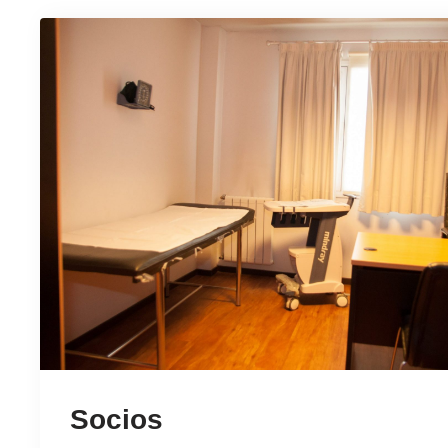
Socios