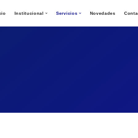
cio
Institucional
Servicios
Novedades
Conta