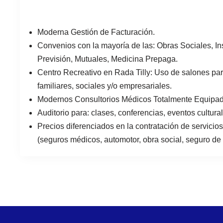
Moderna Gestión de Facturación.
Convenios con la mayoría de las: Obras Sociales, Ins
Previsión, Mutuales, Medicina Prepaga.
Centro Recreativo en Rada Tilly: Uso de salones pa
familiares, sociales y/o empresariales.
Modernos Consultorios Médicos Totalmente Equipad
Auditorio para: clases, conferencias, eventos cultura
Precios diferenciados en la contratación de servicios
(seguros médicos, automotor, obra social, seguro de 