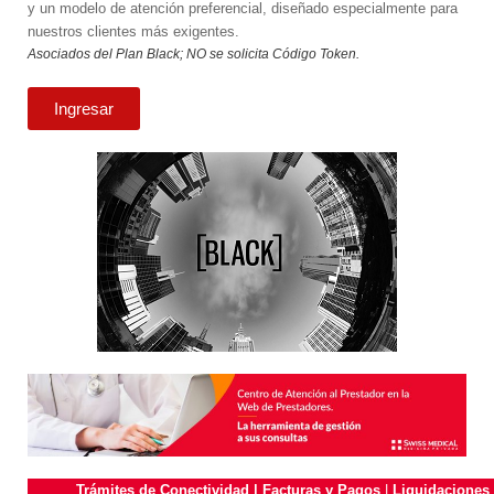
y un modelo de atención preferencial, diseñado especialmente para
nuestros clientes más exigentes.
Asociados del Plan Black; NO se solicita Código Token.
Ingresar
Trámites de Conectividad
|
Facturas y Pagos
|
Liquidaciones