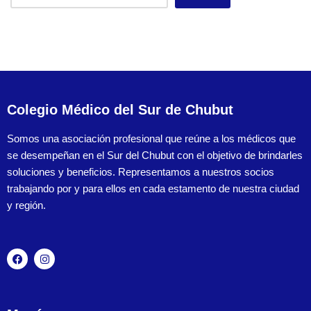
Colegio Médico del Sur de Chubut
Somos una asociación profesional que reúne a los médicos que
se desempeñan en el Sur del Chubut con el objetivo de brindarles
soluciones y beneficios. Representamos a nuestros socios
trabajando por y para ellos en cada estamento de nuestra ciudad
y región.