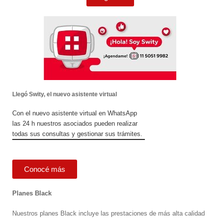
Llegó Swity, el nuevo asistente virtual
Con el nuevo asistente virtual en WhatsApp
las 24 h nuestros asociados pueden realizar
todas sus consultas y gestionar sus trámites.
Conocé más
Planes Black
Nuestros planes Black incluye las prestaciones de más alta calidad