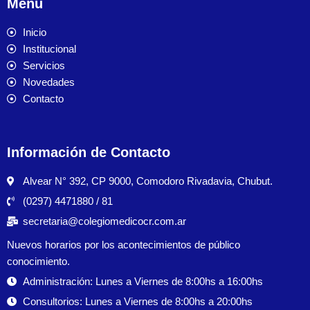
Menú
Inicio
Institucional
Servicios
Novedades
Contacto
Información de Contacto
Alvear N° 392, CP 9000, Comodoro Rivadavia, Chubut.
(0297) 4471880 / 81
secretaria@colegiomedicocr.com.ar
Nuevos horarios por los acontecimientos de público
conocimiento.
Administración: Lunes a Viernes de 8:00hs a 16:00hs
Consultorios: Lunes a Viernes de 8:00hs a 20:00hs