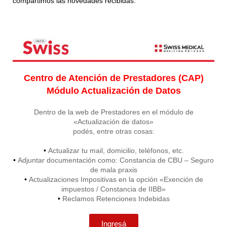
compartimos las novedades recibidas:
Centro de Atención de Prestadores (CAP)
Módulo Actualización de Datos
Dentro de la web de Prestadores en el módulo de
«Actualización de datos»
podés, entre otras cosas:
•
Actualizar tu mail, domicilio, teléfonos, etc.
•
Adjuntar documentación como: Constancia de CBU – Seguro
de mala praxis
•
Actualizaciones Impositivas en la opción «Exención de
impuestos / Constancia de IIBB»
•
Reclamos Retenciones Indebidas
Ingresá