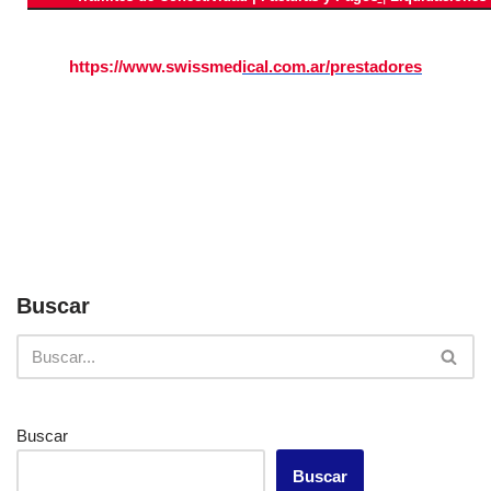
https://www.swissmed
ical.com.
ar/prestadores
Buscar
Buscar
Buscar