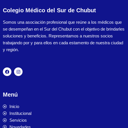
Colegio Médico del Sur de Chubut
Somos una asociación profesional que reúne a los médicos que
se desempeñan en el Sur del Chubut con el objetivo de brindarles
soluciones y beneficios. Representamos a nuestros socios
trabajando por y para ellos en cada estamento de nuestra ciudad
y región.
Menú
Inicio
Institucional
Servicios
Novedades