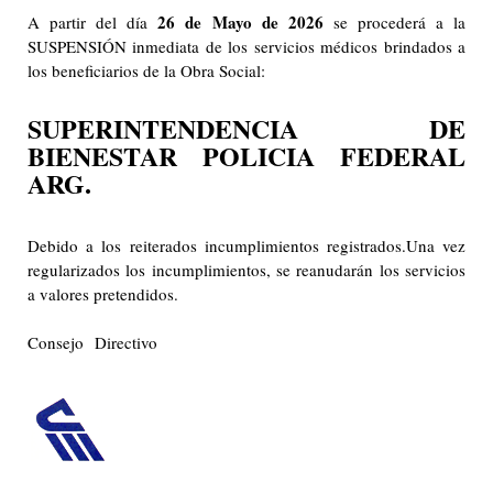
26 de Mayo de 2026
A partir del día
se procederá a la
SUSPENSIÓN inmediata de los servicios médicos brindados a
los beneficiarios de la Obra Social:
SUPERINTENDENCIA DE
BIENESTAR POLICIA FEDERAL
ARG.
Debido a los reiterados incumplimientos registrados.Una vez
regularizados los incumplimientos, se reanudarán los servicios
a valores pretendidos.
Consejo Directivo