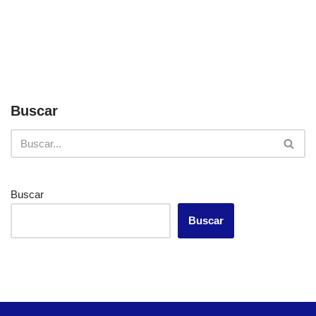
Buscar
Buscar
Buscar