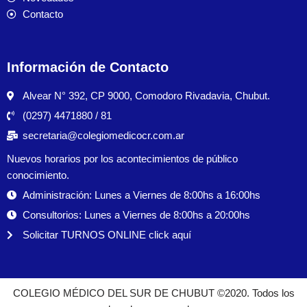
Contacto
Información de Contacto
Alvear N° 392, CP 9000, Comodoro Rivadavia, Chubut.
(0297) 4471880 / 81
secretaria@colegiomedicocr.com.ar
Nuevos horarios por los acontecimientos de público
conocimiento.
Administración: Lunes a Viernes de 8:00hs a 16:00hs
Consultorios: Lunes a Viernes de 8:00hs a 20:00hs
Solicitar TURNOS ONLINE click aquí
COLEGIO MÉDICO DEL SUR DE CHUBUT ©2020. Todos los