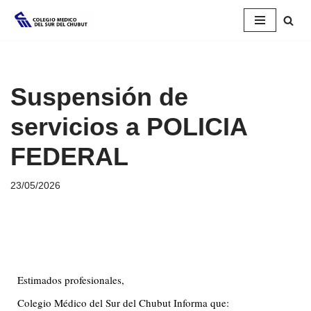
Saltar
al
contenido
Suspensión de
servicios a POLICIA
FEDERAL
23/05/2026
Estimados profesionales,
Colegio Médico del Sur del Chubut Informa que: