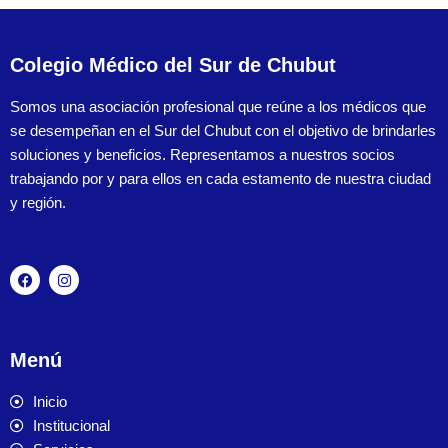
Colegio Médico del Sur de Chubut
Somos una asociación profesional que reúne a los médicos que
se desempeñan en el Sur del Chubut con el objetivo de brindarles
soluciones y beneficios. Representamos a nuestros socios
trabajando por y para ellos en cada estamento de nuestra ciudad
y región.
Menú
Inicio
Institucional