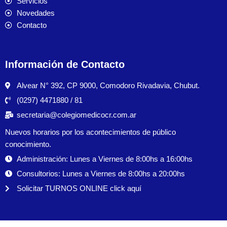
Servicios
Novedades
Contacto
Información de Contacto
Alvear N° 392, CP 9000, Comodoro Rivadavia, Chubut.
(0297) 4471880 / 81
secretaria@colegiomedicocr.com.ar
Nuevos horarios por los acontecimientos de público
conocimiento.
Administración: Lunes a Viernes de 8:00hs a 16:00hs
Consultorios: Lunes a Viernes de 8:00hs a 20:00hs
Solicitar TURNOS ONLINE click aquí