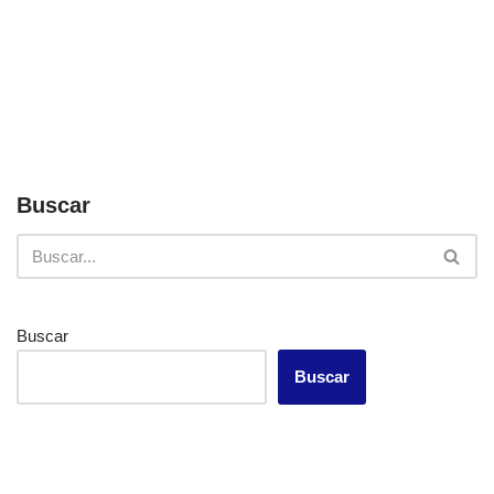
Buscar
Buscar
Buscar