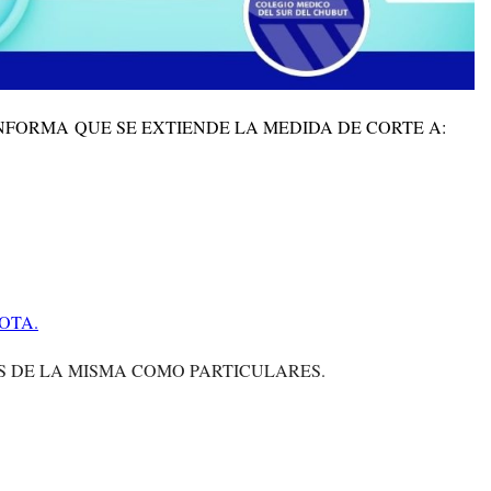
NFORMA QUE SE EXTIENDE LA MEDIDA DE CORTE A:
OTA.
S DE LA MISMA COMO PARTICULARES.