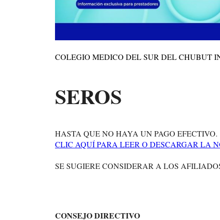
COLEGIO MEDICO DEL SUR DEL CHUBUT I
SEROS
HASTA QUE NO HAYA UN PAGO EFECTIVO.
CLIC AQUÍ PARA LEER O DESCARGAR LA N
SE SUGIERE CONSIDERAR A LOS AFILIADO
CONSEJO DIRECTIVO