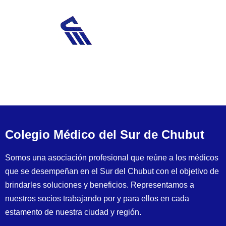
Colegio Médico del Sur de Chubut
Somos una asociación profesional que reúne a los médicos
que se desempeñan en el Sur del Chubut con el objetivo de
brindarles soluciones y beneficios. Representamos a
nuestros socios trabajando por y para ellos en cada
estamento de nuestra ciudad y región.