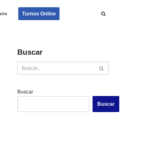
Turnos Online
cto
Buscar
Buscar
Buscar