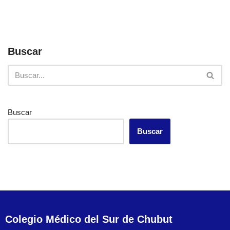
Buscar
Buscar
Buscar
Colegio Médico del Sur de Chubut