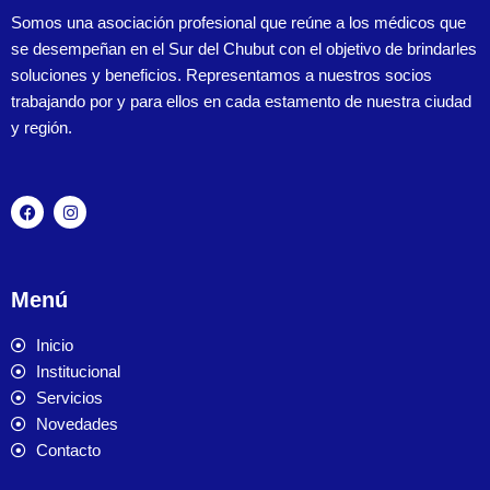
Somos una asociación profesional que reúne a los médicos que
se desempeñan en el Sur del Chubut con el objetivo de brindarles
soluciones y beneficios. Representamos a nuestros socios
trabajando por y para ellos en cada estamento de nuestra ciudad
y región.
Menú
Inicio
Institucional
Servicios
Novedades
Contacto