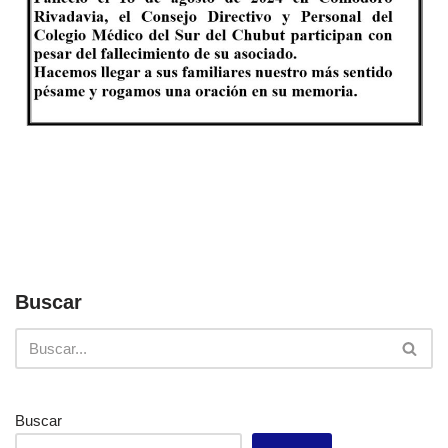
Buscar
Buscar