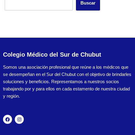
Buscar
Colegio Médico del Sur de Chubut
Somos una asociación profesional que reúne a los médicos que
se desempeñan en el Sur del Chubut con el objetivo de brindarles
soluciones y beneficios. Representamos a nuestros socios
trabajando por y para ellos en cada estamento de nuestra ciudad
y región.