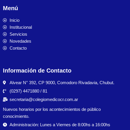
Menú
Inicio
Institucional
Servicios
Novedades
Contacto
Información de Contacto
Alvear N° 392, CP 9000, Comodoro Rivadavia, Chubut.
(0297) 4471880 / 81
secretaria@colegiomedicocr.com.ar
Nuevos horarios por los acontecimientos de público
conocimiento.
Administración: Lunes a Viernes de 8:00hs a 16:00hs