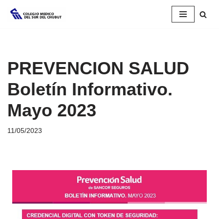
Saltar
al
contenido
PREVENCION SALUD
Boletín Informativo.
Mayo 2023
11/05/2023