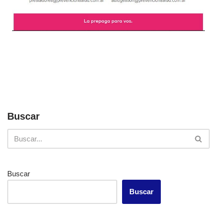
Buscar
Buscar
Buscar