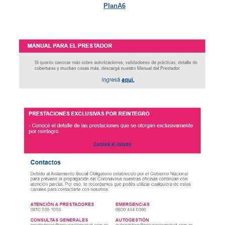
PlanA6