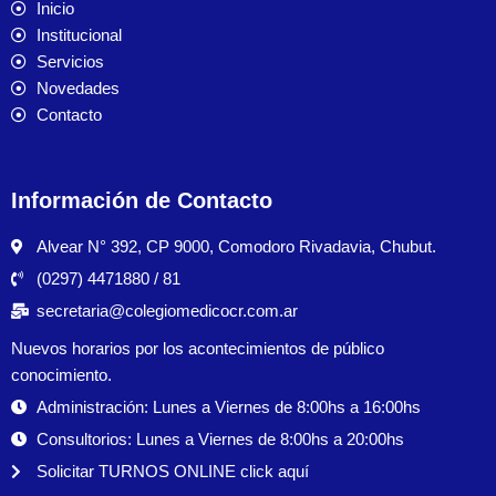
Inicio
Institucional
Servicios
Novedades
Contacto
Información de Contacto
Alvear N° 392, CP 9000, Comodoro Rivadavia, Chubut.
(0297) 4471880 / 81
secretaria@colegiomedicocr.com.ar
Nuevos horarios por los acontecimientos de público
conocimiento.
Administración: Lunes a Viernes de 8:00hs a 16:00hs
Consultorios: Lunes a Viernes de 8:00hs a 20:00hs
Solicitar TURNOS ONLINE click aquí