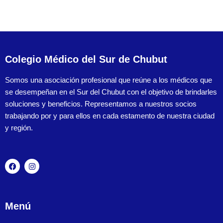
Colegio Médico del Sur de Chubut
Somos una asociación profesional que reúne a los médicos que
se desempeñan en el Sur del Chubut con el objetivo de brindarles
soluciones y beneficios. Representamos a nuestros socios
trabajando por y para ellos en cada estamento de nuestra ciudad
y región.
Menú