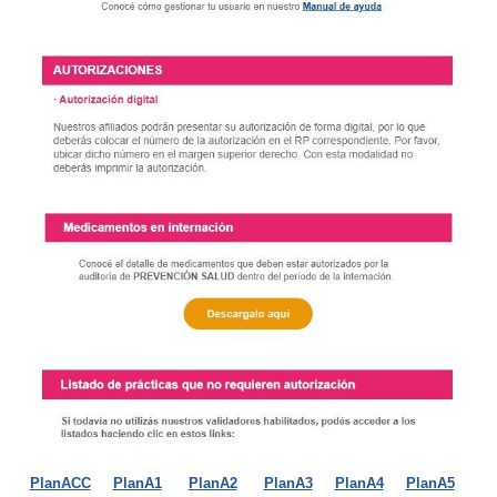
PlanACC
PlanA1
PlanA2
PlanA3
PlanA4
PlanA5