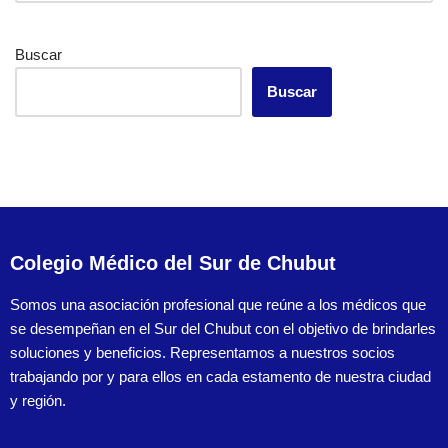
Buscar
Buscar
Colegio Médico del Sur de Chubut
Somos una asociación profesional que reúne a los médicos que
se desempeñan en el Sur del Chubut con el objetivo de brindarles
soluciones y beneficios. Representamos a nuestros socios
trabajando por y para ellos en cada estamento de nuestra ciudad
y región.