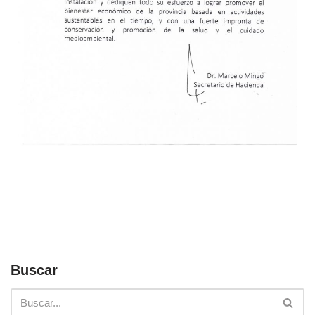
Buscar