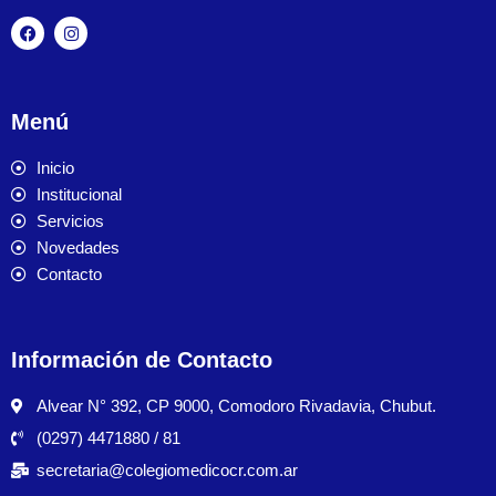
Menú
Inicio
Institucional
Servicios
Novedades
Contacto
Información de Contacto
Alvear N° 392, CP 9000, Comodoro Rivadavia, Chubut.
(0297) 4471880 / 81
secretaria@colegiomedicocr.com.ar