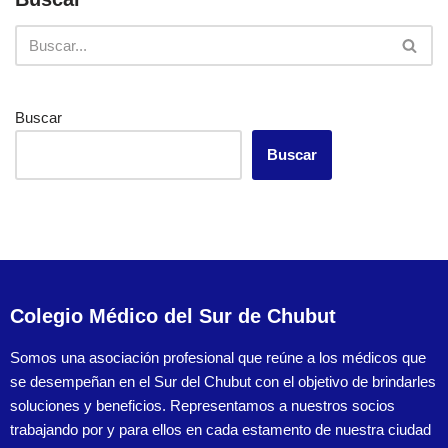
Buscar
Buscar
Colegio Médico del Sur de Chubut
Somos una asociación profesional que reúne a los médicos que
se desempeñan en el Sur del Chubut con el objetivo de brindarles
soluciones y beneficios. Representamos a nuestros socios
trabajando por y para ellos en cada estamento de nuestra ciudad