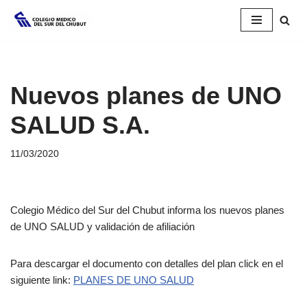
Saltar
al
contenido
Nuevos planes de UNO
SALUD S.A.
11/03/2020
Colegio Médico del Sur del Chubut informa los nuevos planes
de UNO SALUD y validación de afiliación
Para descargar el documento con detalles del plan click en el
siguiente link:
PLANES DE UNO SALUD