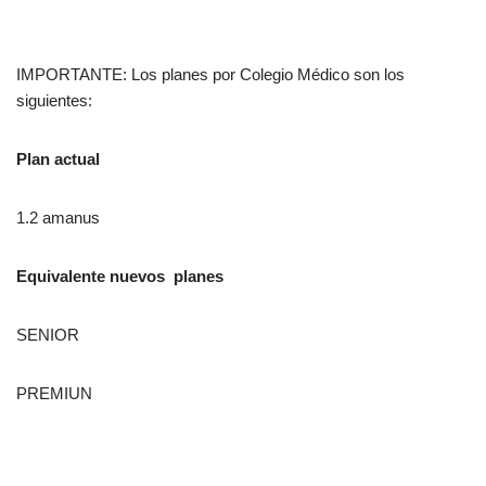
IMPORTANTE: Los planes por Colegio Médico son los
siguientes:
Plan actual
1.2 amanus
Equivalente nuevos planes
SENIOR
PREMIUN