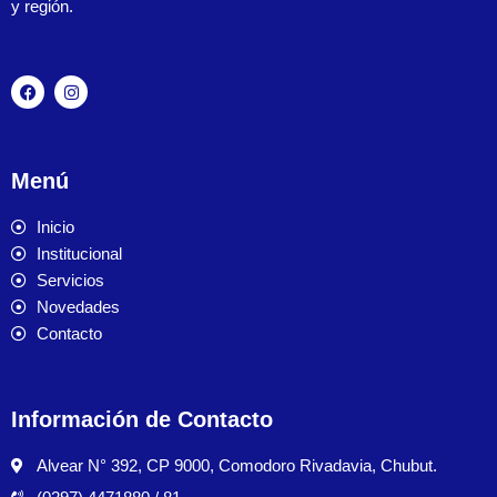
y región.
Menú
Inicio
Institucional
Servicios
Novedades
Contacto
Información de Contacto
Alvear N° 392, CP 9000, Comodoro Rivadavia, Chubut.