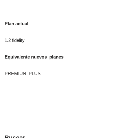
Plan actual
1.2 fidelity
Equivalente nuevos planes
PREMIUN PLUS
Buscar