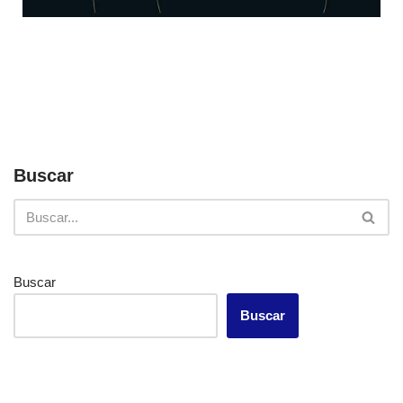
Buscar
Buscar
Buscar