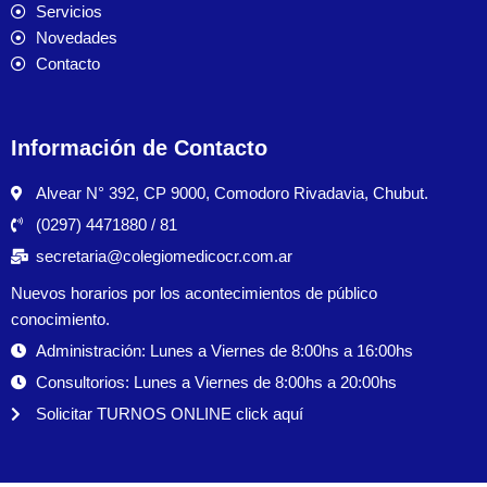
Servicios
Novedades
Contacto
Información de Contacto
Alvear N° 392, CP 9000, Comodoro Rivadavia, Chubut.
(0297) 4471880 / 81
secretaria@colegiomedicocr.com.ar
Nuevos horarios por los acontecimientos de público
conocimiento.
Administración: Lunes a Viernes de 8:00hs a 16:00hs
Consultorios: Lunes a Viernes de 8:00hs a 20:00hs
Solicitar TURNOS ONLINE click aquí