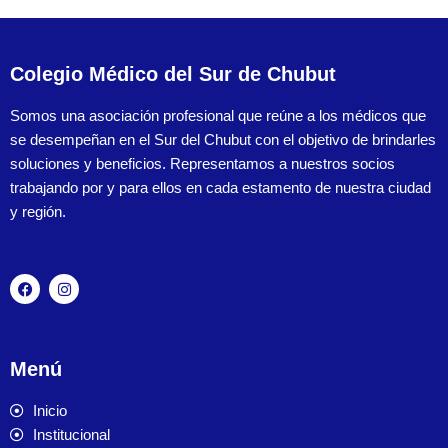
Colegio Médico del Sur de Chubut
Somos una asociación profesional que reúne a los médicos que
se desempeñan en el Sur del Chubut con el objetivo de brindarles
soluciones y beneficios. Representamos a nuestros socios
trabajando por y para ellos en cada estamento de nuestra ciudad
y región.
Menú
Inicio
Institucional