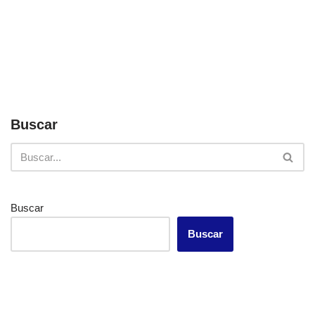
Buscar
Buscar
Buscar