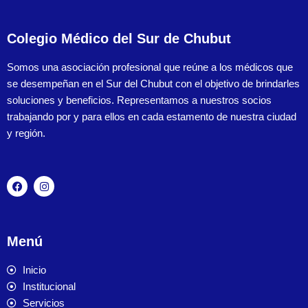
Colegio Médico del Sur de Chubut
Somos una asociación profesional que reúne a los médicos que
se desempeñan en el Sur del Chubut con el objetivo de brindarles
soluciones y beneficios. Representamos a nuestros socios
trabajando por y para ellos en cada estamento de nuestra ciudad
y región.
Menú
Inicio
Institucional
Servicios