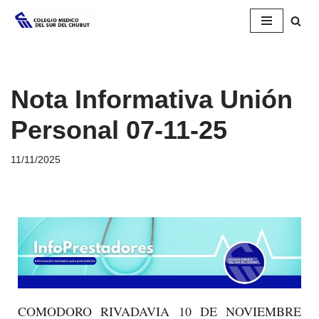
Saltar
al
contenido
Nota Informativa Unión
Personal 07-11-25
11/11/2025
COMODORO RIVADAVIA 10 DE NOVIEMBRE