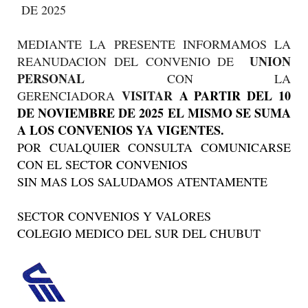
DE 2025
MEDIANTE LA PRESENTE INFORMAMOS LA
UNION
REANUDACION DEL CONVENIO DE
PERSONAL
CON LA
VISITAR
A PARTIR DEL 10
GERENCIADORA
DE NOVIEMBRE DE 2025 EL MISMO SE SUMA
A LOS CONVENIOS YA VIGENTES.
POR CUALQUIER CONSULTA COMUNICARSE
CON EL SECTOR CONVENIOS
SIN MAS LOS SALUDAMOS ATENTAMENTE
SECTOR CONVENIOS Y VALORES
COLEGIO MEDICO DEL SUR DEL CHUBUT