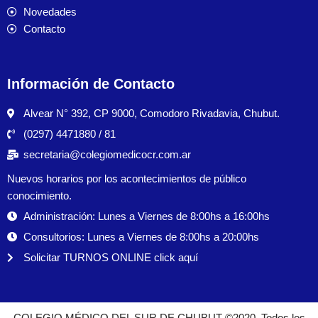
Novedades
Contacto
Información de Contacto
Alvear N° 392, CP 9000, Comodoro Rivadavia, Chubut.
(0297) 4471880 / 81
secretaria@colegiomedicocr.com.ar
Nuevos horarios por los acontecimientos de público
conocimiento.
Administración: Lunes a Viernes de 8:00hs a 16:00hs
Consultorios: Lunes a Viernes de 8:00hs a 20:00hs
Solicitar TURNOS ONLINE click aquí
COLEGIO MÉDICO DEL SUR DE CHUBUT ©2020. Todos los