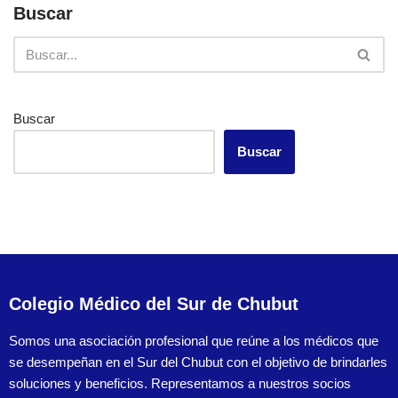
Buscar
Buscar
Buscar
Colegio Médico del Sur de Chubut
Somos una asociación profesional que reúne a los médicos que
se desempeñan en el Sur del Chubut con el objetivo de brindarles
soluciones y beneficios. Representamos a nuestros socios