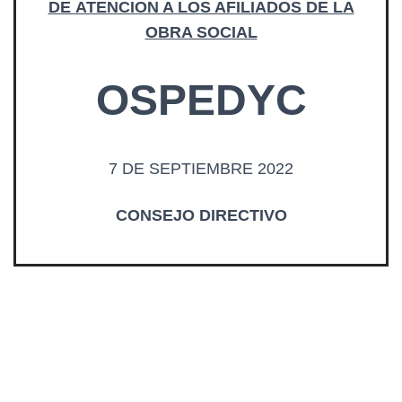
DE ATENCION A LOS AFILIADOS DE LA
OBRA SOCIAL
OSPEDYC
7 DE SEPTIEMBRE 2022
CONSEJO DIRECTIVO