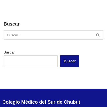
Buscar
Buscar
Buscar
Colegio Médico del Sur de Chubut