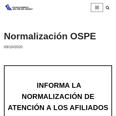
Saltar
al
contenido
Normalización OSPE
09/10/2020
INFORMA LA
NORMALIZACIÓN DE
ATENCIÓN A LOS AFILIADOS