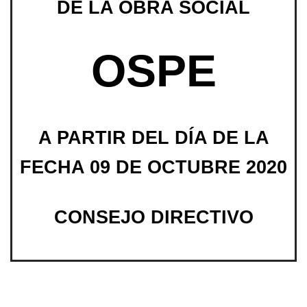
DE LA OBRA SOCIAL
OSPE
A PARTIR DEL DÍA DE LA
FECHA 09 DE OCTUBRE 2020
CONSEJO DIRECTIVO