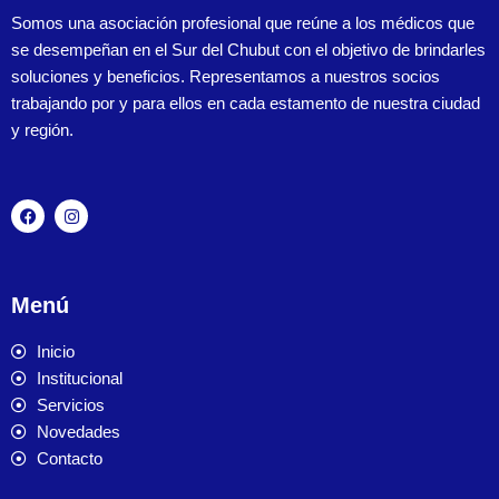
Somos una asociación profesional que reúne a los médicos que
se desempeñan en el Sur del Chubut con el objetivo de brindarles
soluciones y beneficios. Representamos a nuestros socios
trabajando por y para ellos en cada estamento de nuestra ciudad
y región.
Menú
Inicio
Institucional
Servicios
Novedades
Contacto