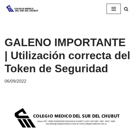
Saltar
al
contenido
GALENO IMPORTANTE
| Utilización correcta del
Token de Seguridad
06/09/2022