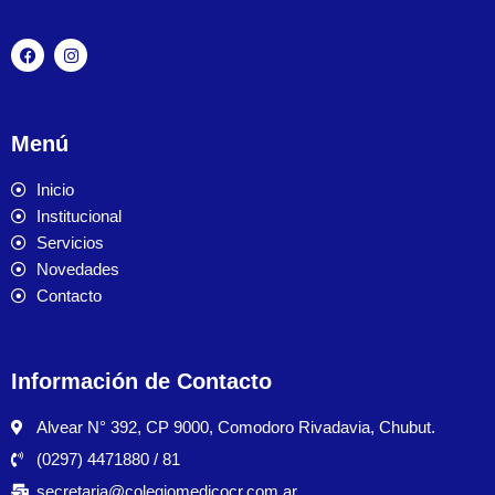
Menú
Inicio
Institucional
Servicios
Novedades
Contacto
Información de Contacto
Alvear N° 392, CP 9000, Comodoro Rivadavia, Chubut.
(0297) 4471880 / 81
secretaria@colegiomedicocr.com.ar