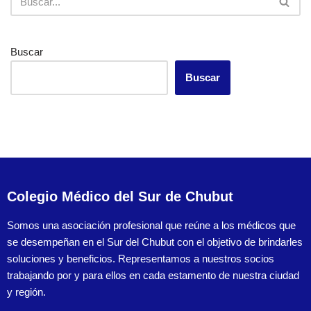
Buscar
Buscar
Colegio Médico del Sur de Chubut
Somos una asociación profesional que reúne a los médicos que
se desempeñan en el Sur del Chubut con el objetivo de brindarles
soluciones y beneficios. Representamos a nuestros socios
trabajando por y para ellos en cada estamento de nuestra ciudad
y región.