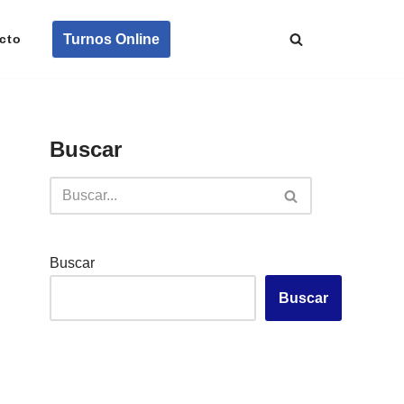
Turnos Online
cto
Buscar
Buscar
Buscar