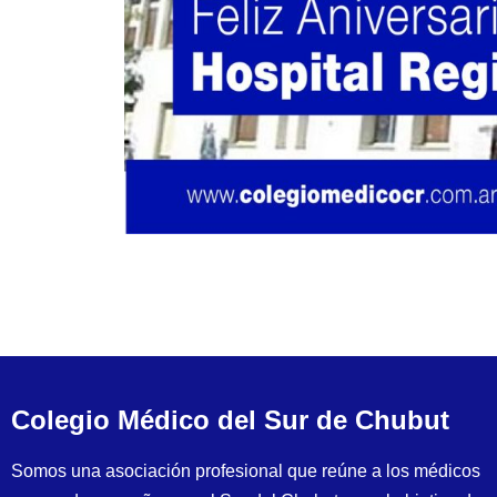
Colegio Médico del Sur de Chubut
Somos una asociación profesional que reúne a los médicos