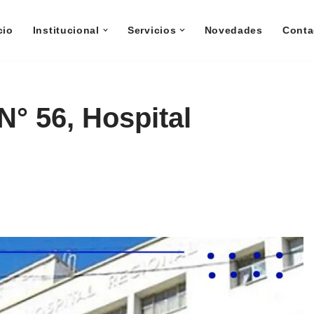
cio
Institucional
Servicios
Novedades
Conta
N° 56, Hospital