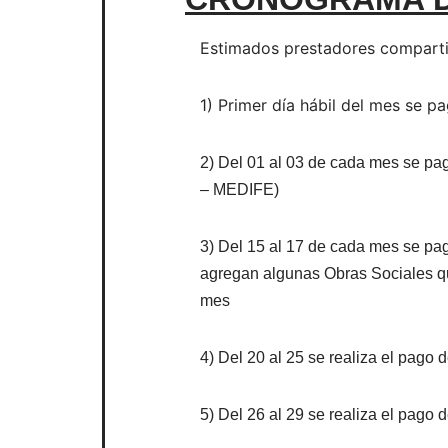
Estimados prestadores comparti
1) Primer día hábil del mes se p
2) Del 01 al 03 de cada mes se p
– MEDIFE)
3) Del 15 al 17 de cada mes se pa
agregan algunas Obras Sociales que
mes
4) Del 20 al 25 se realiza el pago
5) Del 26 al 29 se realiza el pag