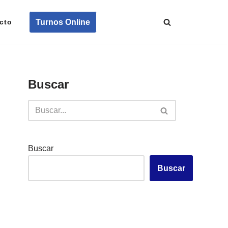
Turnos Online
cto
Buscar
Buscar
Buscar