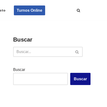
Turnos Online
cto
Buscar
Buscar
Buscar