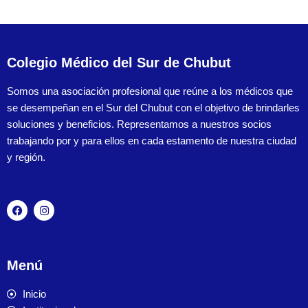
Colegio Médico del Sur de Chubut
Somos una asociación profesional que reúne a los médicos que
se desempeñan en el Sur del Chubut con el objetivo de brindarles
soluciones y beneficios. Representamos a nuestros socios
trabajando por y para ellos en cada estamento de nuestra ciudad
y región.
Menú
Inicio