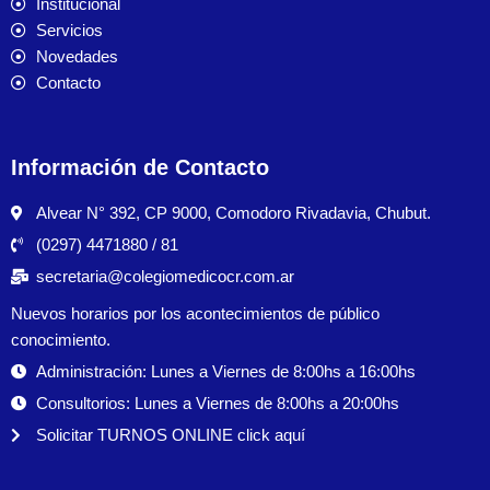
Institucional
Servicios
Novedades
Contacto
Información de Contacto
Alvear N° 392, CP 9000, Comodoro Rivadavia, Chubut.
(0297) 4471880 / 81
secretaria@colegiomedicocr.com.ar
Nuevos horarios por los acontecimientos de público
conocimiento.
Administración: Lunes a Viernes de 8:00hs a 16:00hs
Consultorios: Lunes a Viernes de 8:00hs a 20:00hs
Solicitar TURNOS ONLINE click aquí