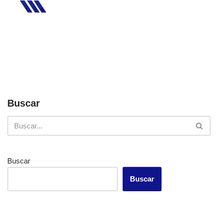
Buscar
Buscar
Buscar