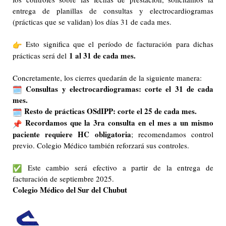
entrega de planillas de consultas y electrocardiogramas
(prácticas que se validan) los días 31 de cada mes.
Esto significa que el período de facturación para dichas
1 al 31 de cada mes.
prácticas será del
Concretamente, los cierres quedarán de la siguiente manera:
Consultas y electrocardiogramas: corte el 31 de cada
mes.
Resto de prácticas OSdIPP: corte el 25 de cada mes.
Recordamos que la 3ra consulta en el mes a un mismo
paciente requiere HC obligatoria
; recomendamos control
previo. Colegio Médico también reforzará sus controles.
Este cambio será efectivo a partir de la entrega de
facturación de septiembre 2025.
Colegio Médico del Sur del Chubut