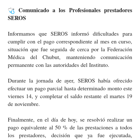
Comunicado a los Profesionales prestadores
SEROS
Informamos que SEROS informó dificultades para
cumplir con el pago correspondiente al mes en curso,
situación que fue seguida de cerca por la Federación
Médica del Chubut, manteniendo comunicación
permanente con las autoridades del Instituto.
Durante la jornada de ayer, SEROS había ofrecido
efectuar un pago parcial hasta determinado monto este
viernes 14, y completar el saldo restante el martes 19
de noviembre.
Finalmente, en el día de hoy, se resolvió realizar un
pago equivalente al 50 % de las prestaciones a todos
los prestadores, decisión que ya fue ejecutada,