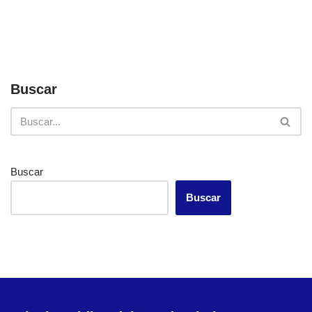
Buscar
Buscar
Buscar