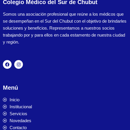
Colegio Médico del Sur de Chubut
Somos una asociación profesional que reúne a los médicos que
se desempeñan en el Sur del Chubut con el objetivo de brindarles
soluciones y beneficios. Representamos a nuestros socios
trabajando por y para ellos en cada estamento de nuestra ciudad
y región.
Menú
Inicio
Institucional
Servicios
Novedades
Contacto