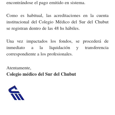
encontrándose el pago emitido en sistema.
Como es habitual, las acreditaciones en la cuenta
institucional del Colegio Médico del Sur del Chubut
se registran dentro de las 48 hs hábiles.
Una vez impactados los fondos, se procederá de
inmediato a la liquidación y transferencia
correspondiente a los profesionales.
Atentamente,
Colegio médico del Sur del Chubut