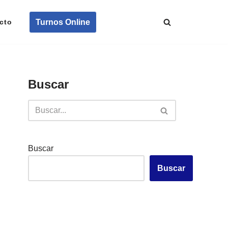
Turnos Online
cto
Buscar
Buscar
Buscar