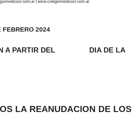
DE FEBRERO 2024
IÓN A PARTIR DEL DIA DE LA
OS LA REANUDACION DE LOS