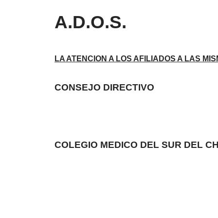
A.D.O.S.
LA ATENCION A LOS AFILIADOS A LAS M
CONSEJO DIRECTIVO
COLEGIO MEDICO DEL SUR DEL C