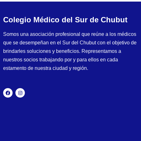
Colegio Médico del Sur de Chubut
Somos una asociación profesional que reúne a los médicos
que se desempeñan en el Sur del Chubut con el objetivo de
brindarles soluciones y beneficios. Representamos a
nuestros socios trabajando por y para ellos en cada
estamento de nuestra ciudad y región.