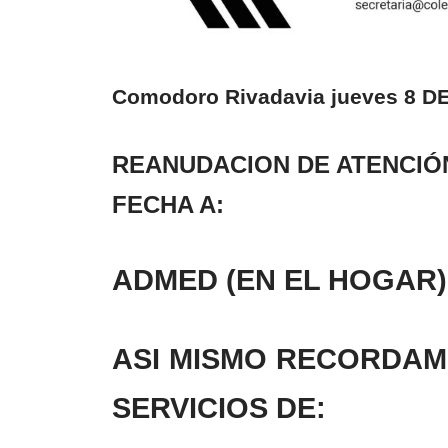
Comodoro Rivadavia jueves 8 
REANUDACION DE ATENC
FECHA A:
ADMED (EN EL HOGAR)
ASI MISMO RECORDAM
SERVICIOS DE: