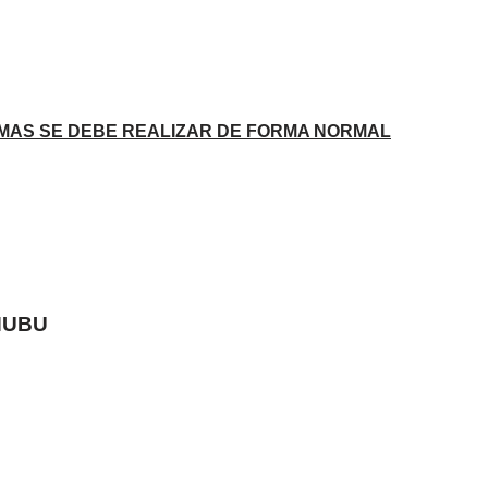
ISMAS SE DEBE REALIZAR DE FORMA NORMAL
HUBU