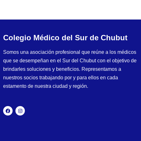
Colegio Médico del Sur de Chubut
Somos una asociación profesional que reúne a los médicos
que se desempeñan en el Sur del Chubut con el objetivo de
brindarles soluciones y beneficios. Representamos a
nuestros socios trabajando por y para ellos en cada
estamento de nuestra ciudad y región.