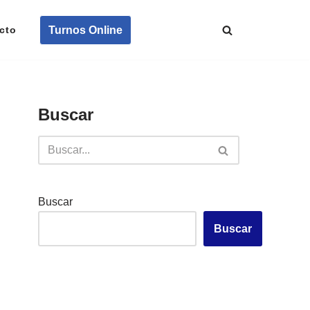
Turnos Online
cto
Buscar
Buscar
Buscar