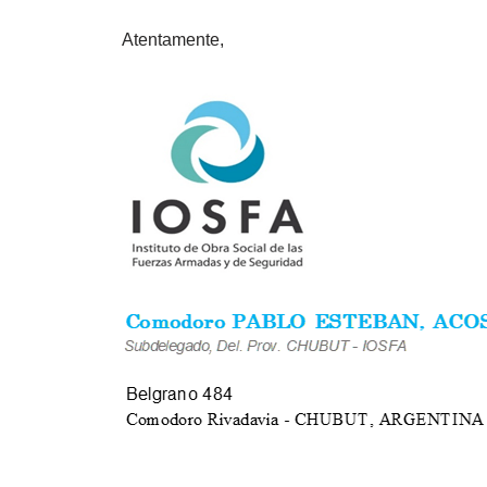
Atentamente,