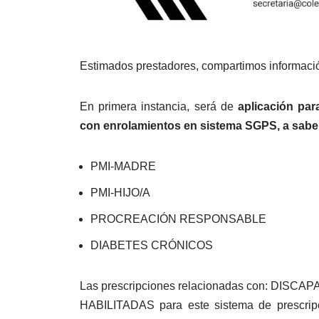
Estimados prestadores, compartimos informaci
En primera instancia, será de
aplicación par
con enrolamientos en sistema SGPS, a sabe
PMI-MADRE
PMI-HIJO/A
PROCREACIÓN RESPONSABLE
DIABETES CRÓNICOS
Las prescripciones relacionadas con: DISCA
HABILITADAS para este sistema de prescripc