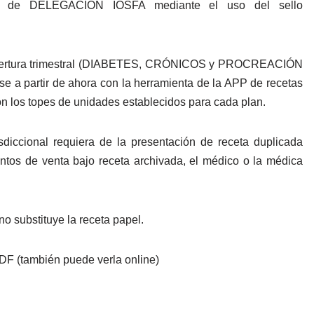
rida de DELEGACION IOSFA mediante el uso del sello
cobertura trimestral (DIABETES, CRÓNICOS y PROCREACIÓN
a partir de ahora con la herramienta de la APP de recetas
con los topes de unidades establecidos para cada plan.
sdiccional requiera de la presentación de receta duplicada
ntos de venta bajo receta archivada, el médico o la médica
 substituye la receta papel.
DF (también puede verla online)